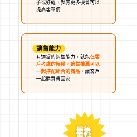
子或好處，就有更多機會可以
提高客單價
銷售能力
有適當的銷售能力，就能
在客
戶考慮的時候，適當推薦可以
一起搭配組合的商品
，讓客戶
一起購買帶回家
最後
重點