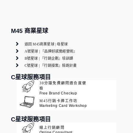
M45 商業星球
返回 M45商業星球 | 母星球
A號星球 | 『品牌好感覺經營術』
B號星球 | 『行銷企劃』培訓課
C號星球 | 『行銷接案』陪跑計畫
C星球服務項目
30分鐘免費顧問適合度健
檢
Free Brand Checkup
M45行銷卡牌工作坊
Marketing Card Workshop
C星球服務項目
線上行銷顧問
Online Consultant