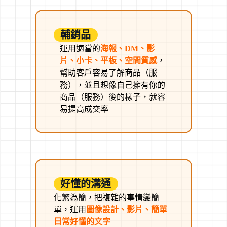
輔銷品
運用適當的
海報、DM、影
片、小卡、平板、空間質感
，
幫助客戶容易了解商品（服
務），並且想像自己擁有你的
商品（服務）後的樣子，就容
易提高成交率
好懂的溝通
化繁為簡，把複雜的事情變簡
單，運用
圖像設計、影片、簡單
日常好懂的文字