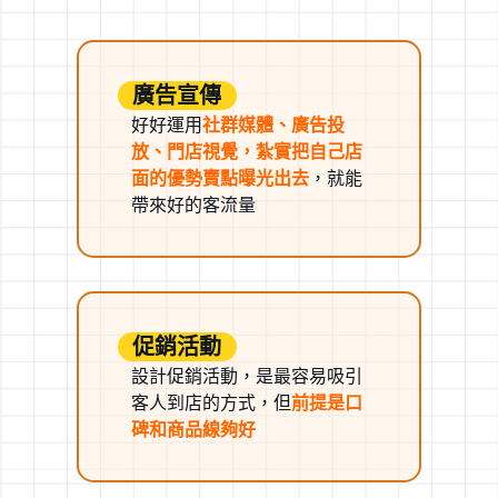
廣告宣傳
好好運用
社群媒體、廣告投
放、門店視覺，紮實把自己店
面的優勢賣點曝光出去
，就能
帶來好的客流量
促銷活動
設計促銷活動，是最容易吸引
客人到店的方式，但
前提是口
碑和商品線夠好