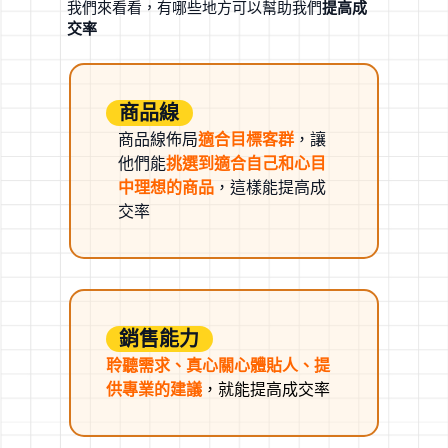
我們來看看，有哪些地方可以幫助我們
提高成
交率
商品線
商品線佈局
適合目標客群
，讓
他們能
挑選到適合自己和心目
中理想的商品
，這樣能提高成
交率
銷售能力
聆聽需求、真心關心體貼人、提
供專業的建議
，就能提高成交率