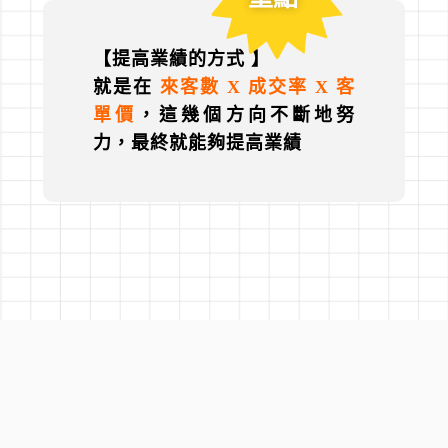
【提高業績的方式 】
就是在
來客數 X 成交率 X 客
單價
，這幾個方向不斷地努
力，最終就能夠提高業績